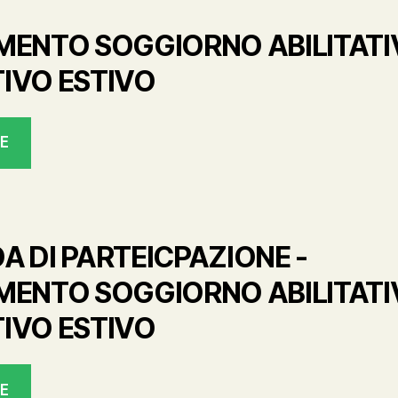
ENTO SOGGIORNO ABILITATI
TIVO ESTIVO
LE
 DI PARTEICPAZIONE -
ENTO SOGGIORNO ABILITATI
TIVO ESTIVO
LE