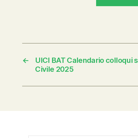
←
UICI BAT Calendario colloqui s
Civile 2025