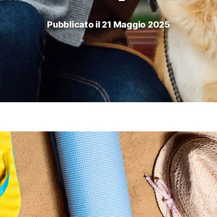
Pubblicato il 21 Maggio 2025