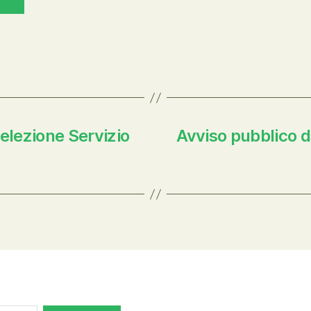
elezione Servizio
Avviso pubblico d