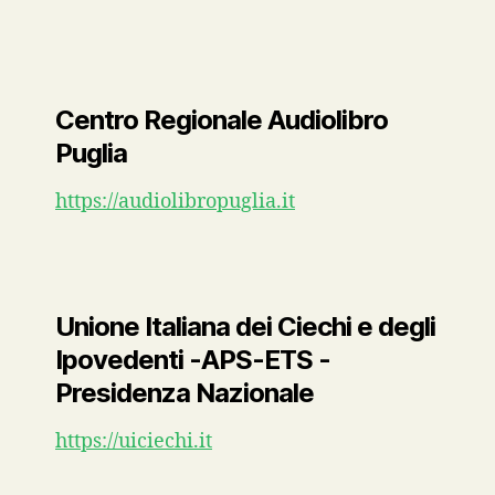
Centro Regionale Audiolibro
Puglia
https://audiolibropuglia.it
Unione Italiana dei Ciechi e degli
Ipovedenti -APS-ETS -
Presidenza Nazionale
https://uiciechi.it