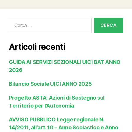
Cerca:
Articoli recenti
GUIDA AI SERVIZI SEZIONALI UICI BAT ANNO
2026
Bilancio Sociale UICI ANNO 2025
Progetto ASTA: Azioni di Sostegno sul
Territorio per l’Autonomia
AVVISO PUBBLICO Legge regionale N.
14/2011, all’art. 10 – Anno Scolastico e Anno