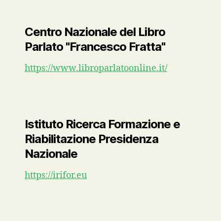
Centro Nazionale del Libro
Parlato "Francesco Fratta"
https://www.libroparlatoonline.it/
Istituto Ricerca Formazione e
Riabilitazione Presidenza
Nazionale
https://irifor.eu