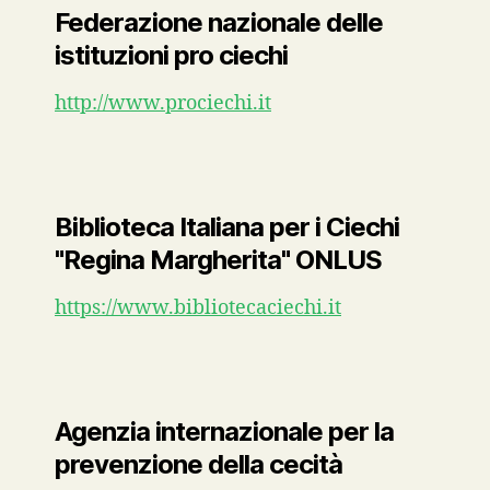
Federazione nazionale delle
istituzioni pro ciechi
http://www.prociechi.it
Biblioteca Italiana per i Ciechi
"Regina Margherita" ONLUS
https://www.bibliotecaciechi.it
Agenzia internazionale per la
prevenzione della cecità