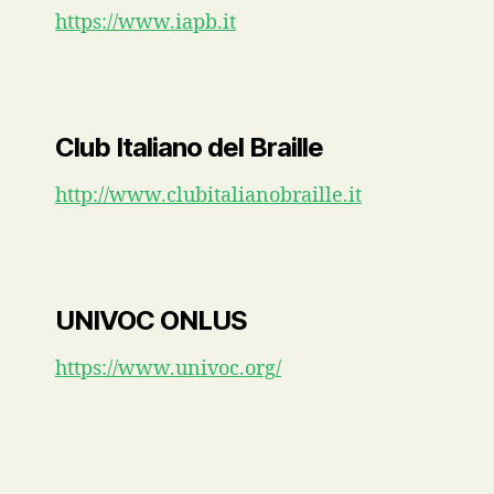
https://www.iapb.it
Club Italiano del Braille
http://www.clubitalianobraille.it
UNIVOC ONLUS
https://www.univoc.org/