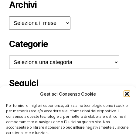
Archivi
Archivi
Categorie
Categorie
Seguici
Gestisci Consenso Cookie
Per fornire le migliori esperienze, utilizziamo tecnologie come i cookie
per memorizzare e/o accedere alle informazioni del dispositivo. Il
consenso a queste tecnologie ci permetterà di elaborare dati come il
comportamento di navigazione o ID unici su questo sito. Non
acconsentire o ritirare il consenso può influire negativamente su alcune
caratteristiche e funzioni.