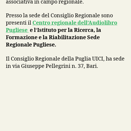
associativa in campo regionale.
Presso la sede del Consiglio Regionale sono
presenti il
Centro regionale dell’Audiolibro
Pugliese
e l
‘
Istituto per la Ricerca, la
Formazione e la Riabilitazione Sede
Regionale Pugliese.
Il Consiglio Regionale della Puglia UICI, ha sede
in via Giuseppe Pellegrini n. 37, Bari.