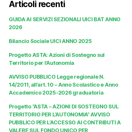
Articoli recenti
GUIDA AI SERVIZI SEZIONALI UICI BAT ANNO
2026
Bilancio Sociale UICI ANNO 2025
Progetto ASTA: Azioni di Sostegno sul
Territorio per l’Autonomia
AVVISO PUBBLICO Legge regionale N.
14/2011, all’art. 10 – Anno Scolastico e Anno
Accademico 2025-2026 graduatoria
Progetto “ASTA – AZIONI DI SOSTEGNO SUL
TERRITORIO PER L’AUTONOMIA” AVVISO
PUBBLICO PER L’ACCESSO AI CONTRIBUTI A
VALERE SUL FONDO UNICO PER