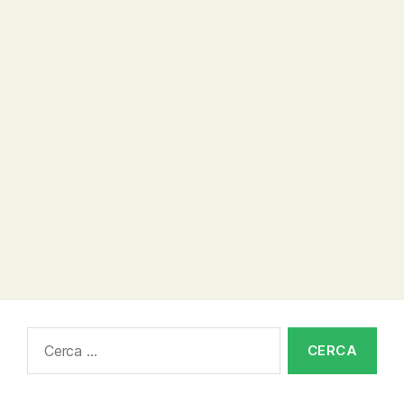
Cerca: