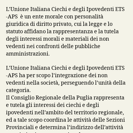
L’Unione Italiana Ciechi e degli Ipovedenti ETS
-APS è un ente morale con personalità
giuridica di diritto privato, cui la legge e lo
statuto affidano la rappresentanza e la tutela
degli interessi morali e materiali dei non
vedenti nei confronti delle pubbliche
amministrazioni.
L’Unione Italiana Ciechi e degli Ipovedenti ETS
-APS ha per scopo l’integrazione dei non
vedenti nella società, perseguendo l’unità della
categoria.
Il Consiglio Regionale della Puglia rappresenta
e tutela gli interessi dei ciechi e degli
ipovedenti nell’ambito del territorio regionale,
ed a tale scopo coordina le attività delle Sezioni
Provinciali e determina l’indirizzo dell’attività