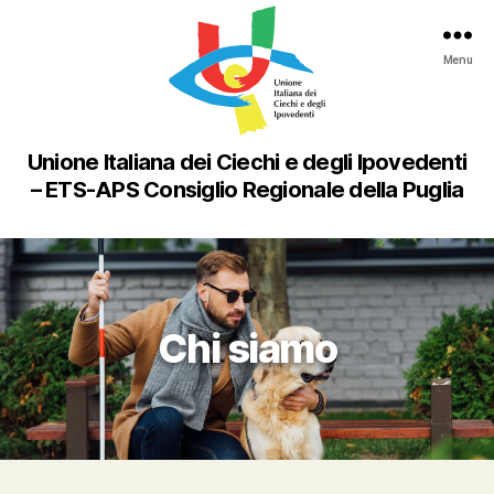
Menu
Unione Italiana dei Ciechi e degli Ipovedenti
– ETS-APS Consiglio Regionale della Puglia
Chi siamo