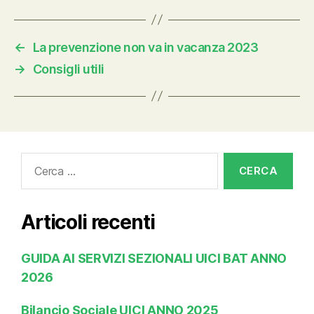
←
La prevenzione non va in vacanza 2023
→
Consigli utili
Cerca:
Articoli recenti
GUIDA AI SERVIZI SEZIONALI UICI BAT ANNO
2026
Bilancio Sociale UICI ANNO 2025