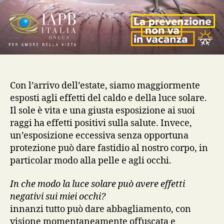
Con l’arrivo dell’estate, siamo maggiormente
esposti agli effetti del caldo e della luce solare.
Il sole è vita e una giusta esposizione ai suoi
raggi ha effetti positivi sulla salute. Invece,
un’esposizione eccessiva senza opportuna
protezione può dare fastidio al nostro corpo, in
particolar modo alla pelle e agli occhi.
In che modo la luce solare può avere effetti
negativi sui miei occhi?
innanzi tutto può dare abbagliamento, con
visione momentaneamente offuscata e