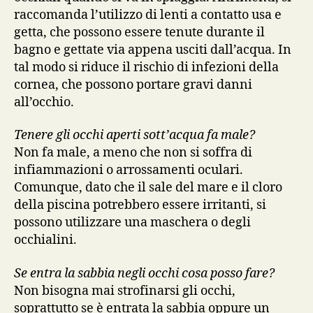
raccomanda l’utilizzo di lenti a contatto usa e
getta, che possono essere tenute durante il
bagno e gettate via appena usciti dall’acqua. In
tal modo si riduce il rischio di infezioni della
cornea, che possono portare gravi danni
all’occhio.
Tenere gli occhi aperti sott’acqua fa male?
Non fa male, a meno che non si soffra di
infiammazioni o arrossamenti oculari.
Comunque, dato che il sale del mare e il cloro
della piscina potrebbero essere irritanti, si
possono utilizzare una maschera o degli
occhialini.
Se entra la sabbia negli occhi cosa posso fare?
Non bisogna mai strofinarsi gli occhi,
soprattutto se è entrata la sabbia oppure un