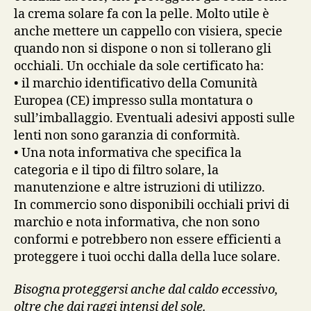
la crema solare fa con la pelle. Molto utile è
anche mettere un cappello con visiera, specie
quando non si dispone o non si tollerano gli
occhiali. Un occhiale da sole certificato ha:
• il marchio identificativo della Comunità
Europea (CE) impresso sulla montatura o
sull’imballaggio. Eventuali adesivi apposti sulle
lenti non sono garanzia di conformità.
• Una nota informativa che specifica la
categoria e il tipo di filtro solare, la
manutenzione e altre istruzioni di utilizzo.
In commercio sono disponibili occhiali privi di
marchio e nota informativa, che non sono
conformi e potrebbero non essere efficienti a
proteggere i tuoi occhi dalla della luce solare.
Bisogna proteggersi anche dal caldo eccessivo,
oltre che dai raggi intensi del sole.