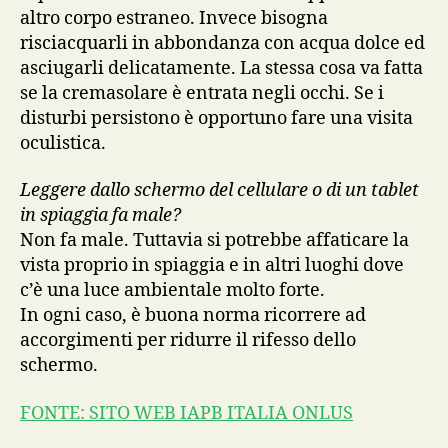
altro corpo estraneo. Invece bisogna
risciacquarli in abbondanza con acqua dolce ed
asciugarli delicatamente. La stessa cosa va fatta
se la cremasolare è entrata negli occhi. Se i
disturbi persistono è opportuno fare una visita
oculistica.
Leggere dallo schermo del cellulare o di un tablet
in spiaggia fa male?
Non fa male. Tuttavia si potrebbe affaticare la
vista proprio in spiaggia e in altri luoghi dove
c’è una luce ambientale molto forte.
In ogni caso, è buona norma ricorrere ad
accorgimenti per ridurre il rifesso dello
schermo.
FONTE: SITO WEB IAPB ITALIA ONLUS