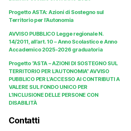
Progetto ASTA: Azioni di Sostegno sul
Territorio per l’Autonomia
AVVISO PUBBLICO Legge regionale N.
14/2011, all’art. 10 – Anno Scolastico e Anno
Accademico 2025-2026 graduatoria
Progetto “ASTA – AZIONI DI SOSTEGNO SUL
TERRITORIO PER L’AUTONOMIA” AVVISO
PUBBLICO PER L’ACCESSO AI CONTRIBUTI A
VALERE SUL FONDO UNICO PER
L’INCLUSIONE DELLE PERSONE CON
DISABILITÀ
Contatti