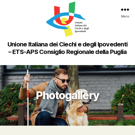
Menu
Unione Italiana dei Ciechi e degli Ipovedenti
– ETS-APS Consiglio Regionale della Puglia
Photogallery