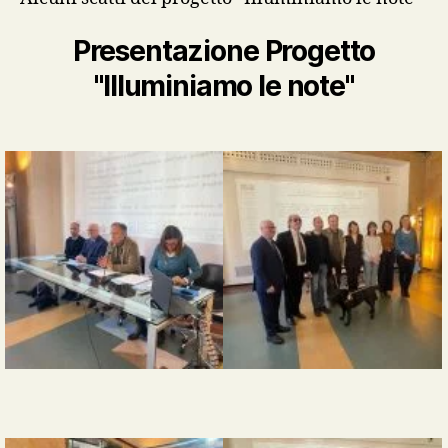
Presentazione Progetto
"Illuminiamo le note"