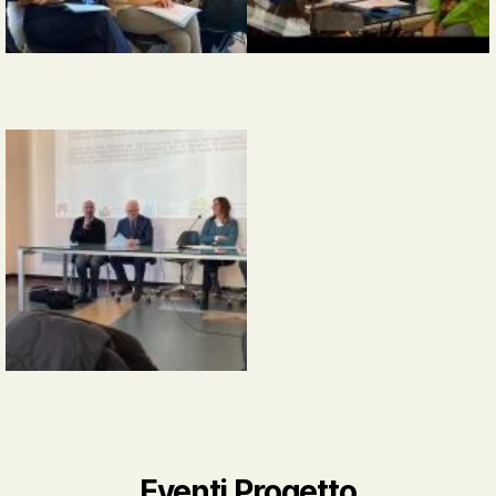
Eventi Progetto