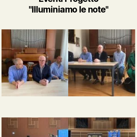
"Illuminiamo le note"