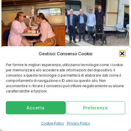
Gestisci Consenso Cookie
Per fornire le migliori esperienze, utilizziamo tecnologie come i cookie
per memorizzare e/o accedere alle informazioni del dispositivo. Il
consenso a queste tecnologie ci permetterà di elaborare dati come il
comportamento di navigazione o ID unici su questo sito. Non
acconsentire o ritirare il consenso può influire negativamente su alcune
caratteristiche e funzioni.
Accetta
Preferenze
Cookie Policy
Privacy Policy