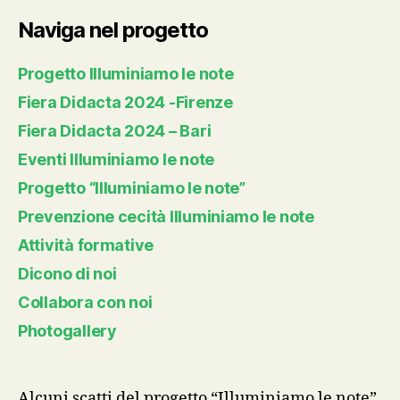
Naviga nel progetto
Progetto Illuminiamo le note
Fiera Didacta 2024 -Firenze
Fiera Didacta 2024 – Bari
Eventi Illuminiamo le note
Progetto “Illuminiamo le note”
Prevenzione cecità Illuminiamo le note
Attività formative
Dicono di noi
Collabora con noi
Photogallery
Alcuni scatti del progetto “Illuminiamo le note”