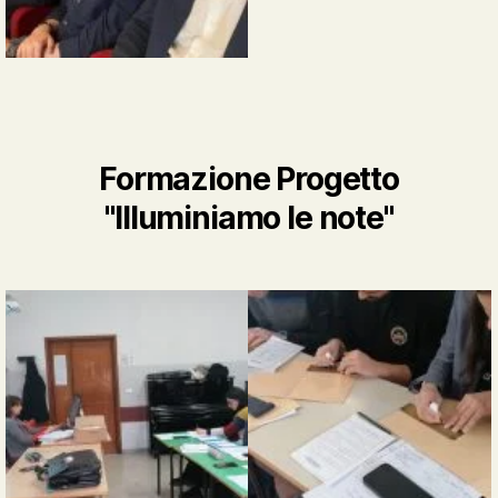
Formazione Progetto
"Illuminiamo le note"