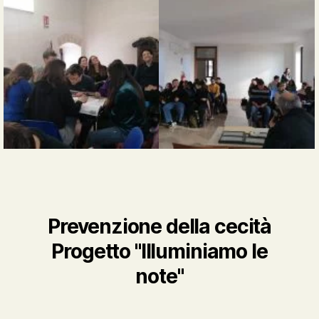
Prevenzione della cecità
Progetto "Illuminiamo le
note"