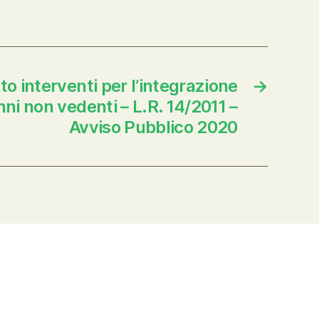
o interventi per l’integrazione
→
nni non vedenti – L.R. 14/2011 –
Avviso Pubblico 2020