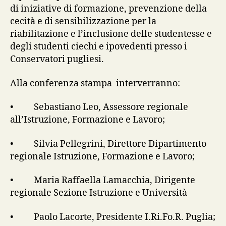
di iniziative di formazione, prevenzione della
cecità e di sensibilizzazione per la
riabilitazione e l’inclusione delle studentesse e
degli studenti ciechi e ipovedenti presso i
Conservatori pugliesi.
Alla conferenza stampa interverranno:
• Sebastiano Leo, Assessore regionale
all’Istruzione, Formazione e Lavoro;
• Silvia Pellegrini, Direttore Dipartimento
regionale Istruzione, Formazione e Lavoro;
• Maria Raffaella Lamacchia, Dirigente
regionale Sezione Istruzione e Università
• Paolo Lacorte, Presidente I.Ri.Fo.R. Puglia;