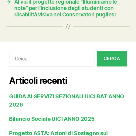
→
Al via il progetto regionale “Illuminiamo le
note” per l’inclusione degli studenti con
disabilità visiva nei Conservatori pugliesi
Cerca:
Articoli recenti
GUIDA AI SERVIZI SEZIONALI UICI BAT ANNO
2026
Bilancio Sociale UICI ANNO 2025
Progetto ASTA: Azioni di Sostegno sul