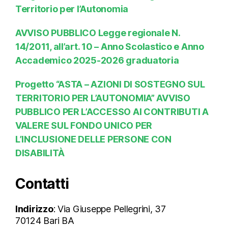
Territorio per l’Autonomia
AVVISO PUBBLICO Legge regionale N.
14/2011, all’art. 10 – Anno Scolastico e Anno
Accademico 2025-2026 graduatoria
Progetto “ASTA – AZIONI DI SOSTEGNO SUL
TERRITORIO PER L’AUTONOMIA” AVVISO
PUBBLICO PER L’ACCESSO AI CONTRIBUTI A
VALERE SUL FONDO UNICO PER
L’INCLUSIONE DELLE PERSONE CON
DISABILITÀ
Contatti
Indirizzo
: Via Giuseppe Pellegrini, 37
70124 Bari BA