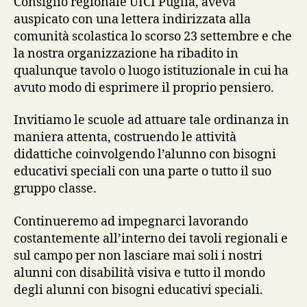
Consiglio regionale UICI Puglia, aveva
auspicato con una lettera indirizzata alla
comunità scolastica lo scorso 23 settembre e che
la nostra organizzazione ha ribadito in
qualunque tavolo o luogo istituzionale in cui ha
avuto modo di esprimere il proprio pensiero.
Invitiamo le scuole ad attuare tale ordinanza in
maniera attenta, costruendo le attività
didattiche coinvolgendo l’alunno con bisogni
educativi speciali con una parte o tutto il suo
gruppo classe.
Continueremo ad impegnarci lavorando
costantemente all’interno dei tavoli regionali e
sul campo per non lasciare mai soli i nostri
alunni con disabilità visiva e tutto il mondo
degli alunni con bisogni educativi speciali.