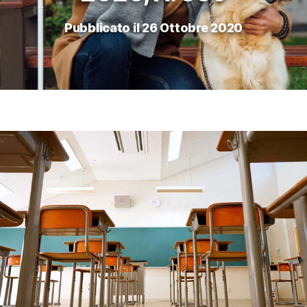
Pubblicato il 26 Ottobre 2020