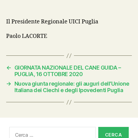
Il Presidente Regionale UICI Puglia
Paolo LACORTE
←
GIORNATA NAZIONALE DEL CANE GUIDA –
PUGLIA, 16 OTTOBRE 2020
→
Nuova giunta regionale: gli auguri dell’Unione
Italiana dei Ciechi e degli Ipovedenti Puglia
Cerca: