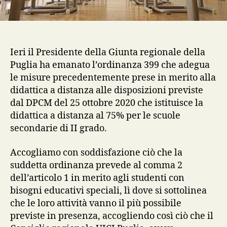
Ieri il Presidente della Giunta regionale della
Puglia ha emanato l’ordinanza 399 che adegua
le misure precedentemente prese in merito alla
didattica a distanza alle disposizioni previste
dal DPCM del 25 ottobre 2020 che istituisce la
didattica a distanza al 75% per le scuole
secondarie di II grado.
Accogliamo con soddisfazione ciò che la
suddetta ordinanza prevede al comma 2
dell’articolo 1 in merito agli studenti con
bisogni educativi speciali, lì dove si sottolinea
che le loro attività vanno il più possibile
previste in presenza, accogliendo così ciò che il