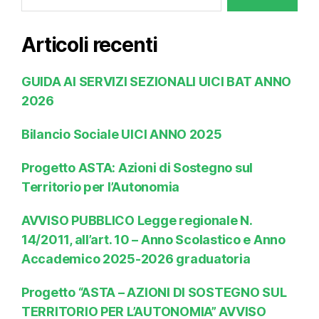
Articoli recenti
GUIDA AI SERVIZI SEZIONALI UICI BAT ANNO
2026
Bilancio Sociale UICI ANNO 2025
Progetto ASTA: Azioni di Sostegno sul
Territorio per l’Autonomia
AVVISO PUBBLICO Legge regionale N.
14/2011, all’art. 10 – Anno Scolastico e Anno
Accademico 2025-2026 graduatoria
Progetto “ASTA – AZIONI DI SOSTEGNO SUL
TERRITORIO PER L’AUTONOMIA” AVVISO