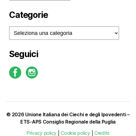
Categorie
Categorie
Seguici
© 2026
Unione Italiana dei Ciechi e degli Ipovedenti –
ETS-APS Consiglio Regionale della Puglia
Privacy policy
|
Cookie policy
|
Credits