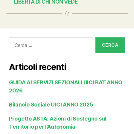
LIBERTÀ DI CHI NON VEDE
Cerca:
Articoli recenti
GUIDA AI SERVIZI SEZIONALI UICI BAT ANNO
2026
Bilancio Sociale UICI ANNO 2025
Progetto ASTA: Azioni di Sostegno sul
Territorio per l’Autonomia