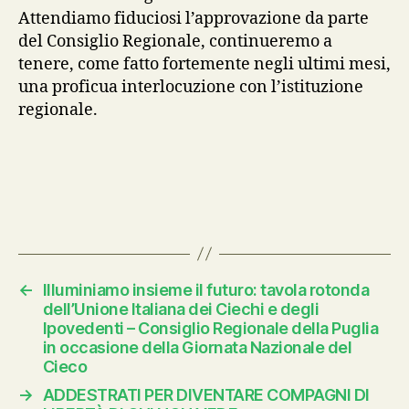
Attendiamo fiduciosi l’approvazione da parte
del Consiglio Regionale, continueremo a
tenere, come fatto fortemente negli ultimi mesi,
una proficua interlocuzione con l’istituzione
regionale.
←
Illuminiamo insieme il futuro: tavola rotonda
dell’Unione Italiana dei Ciechi e degli
Ipovedenti – Consiglio Regionale della Puglia
in occasione della Giornata Nazionale del
Cieco
→
ADDESTRATI PER DIVENTARE COMPAGNI DI