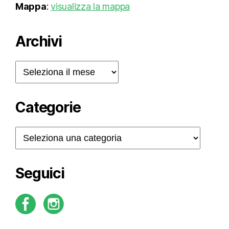
Mappa
:
visualizza la mappa
Archivi
Archivi
Categorie
Categorie
Seguici