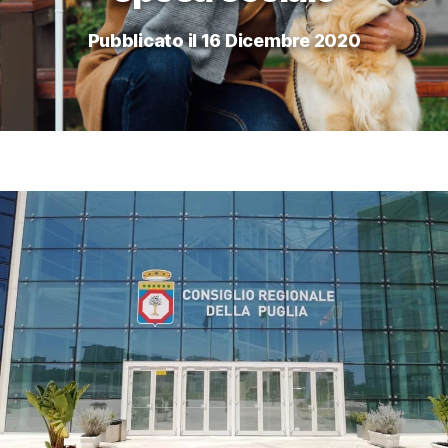
Pubblicato il 16 Dicembre 2020