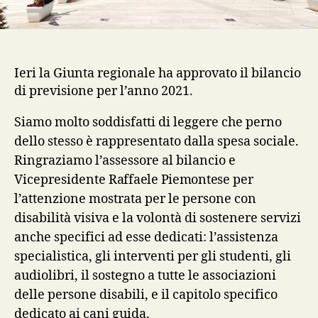
Ieri la Giunta regionale ha approvato il bilancio
di previsione per l’anno 2021.
Siamo molto soddisfatti di leggere che perno
dello stesso è rappresentato dalla spesa sociale.
Ringraziamo l’assessore al bilancio e
Vicepresidente
Raffaele Piemontese
per
l’attenzione mostrata per le persone con
disabilità visiva e la volontà di sostenere servizi
anche specifici ad esse dedicati: l’assistenza
specialistica, gli interventi per gli studenti, gli
audiolibri, il sostegno a tutte le associazioni
delle persone disabili, e il capitolo specifico
dedicato ai cani guida.