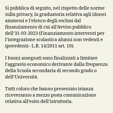
Si pubblica di seguito, nel rispetto delle norme
sulla privacy, la graduatoria relativa agli idonei
ammessi e l’elenco degli esclusi dal
finanziamento di cui all’Avviso pubblico
dell’31-03-2023 (Finanziamento interventi per
l’integrazione scolastica alunni non vedenti e
ipovedenti– L.R. 14/2011 art. 10).
I buoni assegnati sono finalizzati a limitare
l’aggravio economico derivante dalla frequenza
della Scuola secondaria di secondo grado o
dell’Università.
Tutti coloro che hanno presentato istanza
riceveranno a mezzo posta comunicazione
relativa all’esito dell’istruttoria.