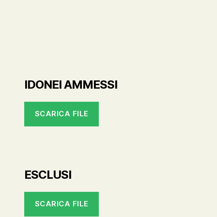
IDONEI AMMESSI
SCARICA FILE
ESCLUSI
SCARICA FILE