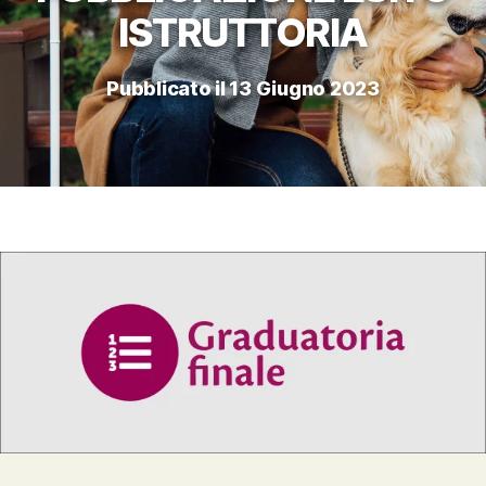
ISTRUTTORIA
Pubblicato il 13 Giugno 2023