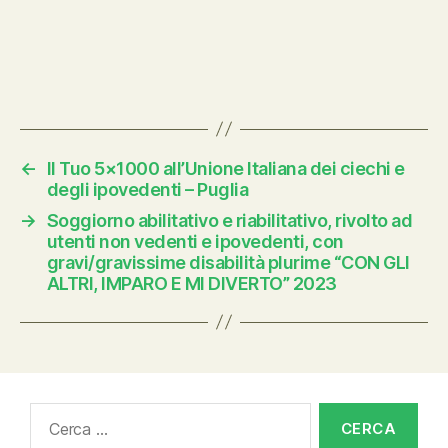
←
Il Tuo 5×1000 all’Unione Italiana dei ciechi e
degli ipovedenti – Puglia
→
Soggiorno abilitativo e riabilitativo, rivolto ad
utenti non vedenti e ipovedenti, con
gravi/gravissime disabilità plurime “CON GLI
ALTRI, IMPARO E MI DIVERTO” 2023
Cerca: