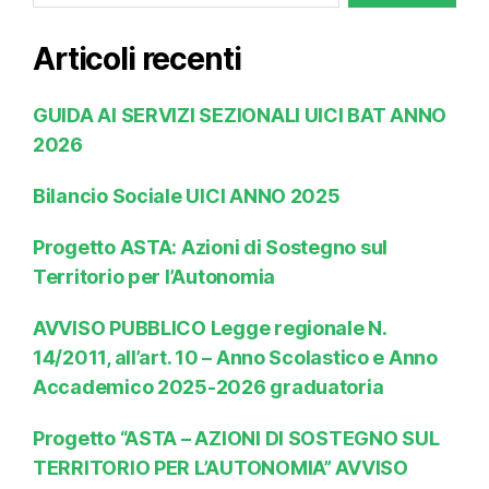
Articoli recenti
GUIDA AI SERVIZI SEZIONALI UICI BAT ANNO
2026
Bilancio Sociale UICI ANNO 2025
Progetto ASTA: Azioni di Sostegno sul
Territorio per l’Autonomia
AVVISO PUBBLICO Legge regionale N.
14/2011, all’art. 10 – Anno Scolastico e Anno
Accademico 2025-2026 graduatoria
Progetto “ASTA – AZIONI DI SOSTEGNO SUL
TERRITORIO PER L’AUTONOMIA” AVVISO